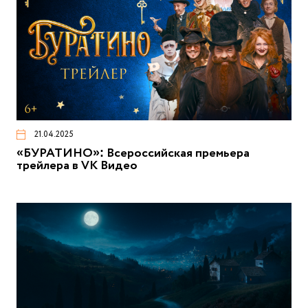
21.04.2025
«БУРАТИНО»: Всероссийская премьера
трейлера в VK Видео