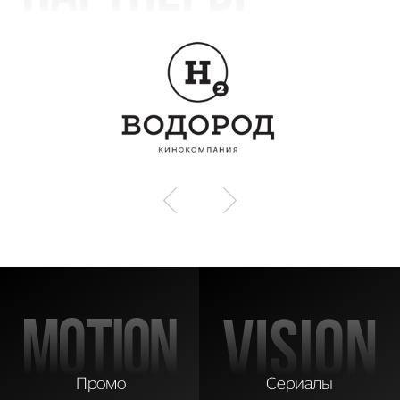
Сериалы
Промо