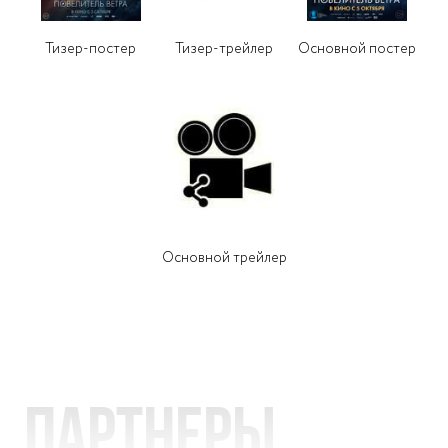
Тизер-постер
Основной постер
Тизер-трейлер
Основной трейлер
Партнеры