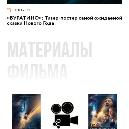
31.03.2025
«БУРАТИНО»: Тизер-постер самой ожидаемой
сказки Нового Года
Материалы
фильма