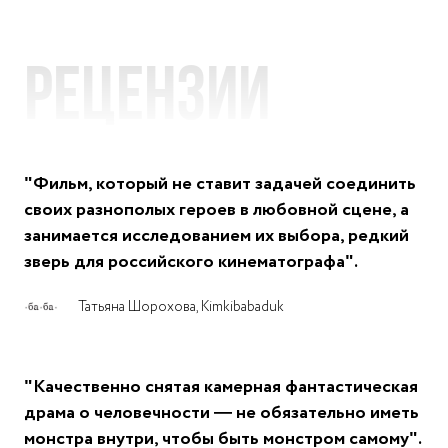
Рецензии
"Фильм, который не ставит задачей соединить
своих разнополых героев в любовной сцене, а
занимается исследованием их выбора, редкий
зверь для российского кинематографа".
Татьяна Шорохова, Kimkibabaduk
"Качественно снятая камерная фантастическая
драма о человечности — не обязательно иметь
монстра внутри, чтобы быть монстром самому".