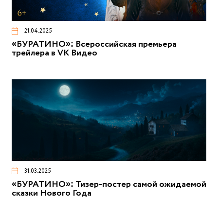
21.04.2025
«БУРАТИНО»: Всероссийская премьера
трейлера в VK Видео
31.03.2025
«БУРАТИНО»: Тизер-постер самой ожидаемой
сказки Нового Года