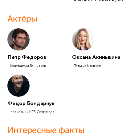
Актёры
Петр Федоров
Оксана Акиньшина
...Константин Вешняков
...Татьяна Климова
Федор Бондарчук
... полковник КГБ Семирадов
Интересные факты