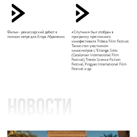
Фильм - режиссерский дебют в
«Спутник» был отобран в
полном метре для Егора Абраменко.
программу престижного
кинофестиваля Tribeca Film Festival.
Также стал участником
киносмотров L’Etrange, Sites
(Catalonian International Film
Festival), Trieste Science Fiction
Festival, Pingyao International Film
Festival и др.
Новости