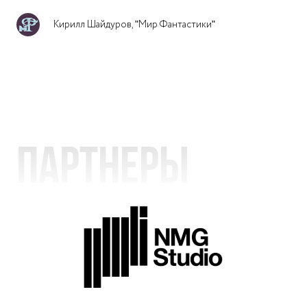
Кирилл Шайдуров, "Мир Фантастики"
Партнеры