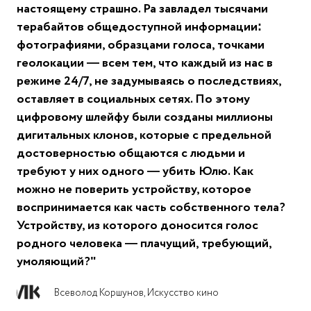
настоящему страшно. Ра завладел тысячами
терабайтов общедоступной информации:
фотографиями, образцами голоса, точками
геолокации — всем тем, что каждый из нас в
режиме 24/7, не задумываясь о последствиях,
оставляет в социальных сетях. По этому
цифровому шлейфу были созданы миллионы
дигитальных клонов, которые с предельной
достоверностью общаются с людьми и
требуют у них одного — убить Юлю. Как
можно не поверить устройству, которое
воспринимается как часть собственного тела?
Устройству, из которого доносится голос
родного человека — плачущий, требующий,
умоляющий?"
Всеволод Коршунов, Искусство кино