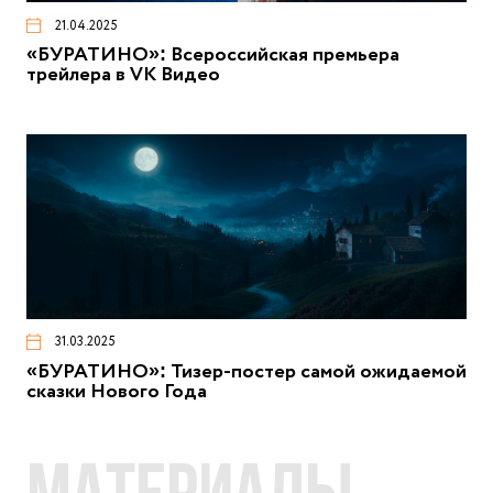
21.04.2025
«БУРАТИНО»: Всероссийская премьера
трейлера в VK Видео
31.03.2025
«БУРАТИНО»: Тизер-постер самой ожидаемой
сказки Нового Года
Материалы