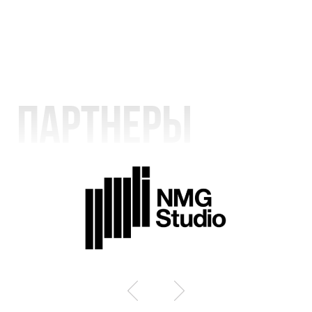
Партнеры