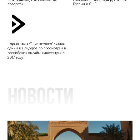
повороты.
России и СНГ.
Первая часть -"Притяжение" - стала
одним из лидеров по просмотрам в
российских онлайн-кинотеатрах в
2017 году.
Новости