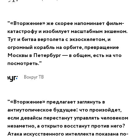
"«Вторжение» же скорее напоминает фильм-
катастрофу и изобилует масштабным экшеном.
Тут и битва вертолета с экзоскелетом, и
огромный корабль на орбите, превращение
Москвы в Петербург — в общем, есть на что
посмотреть."
Вокруг ТВ
"«Вторжение» предлагает заглянуть в
антиутопическое будущее: что произойдет,
если девайсы перестанут управлять человеком
незаметно, а открыто восстанут против него?
Атака искусственного интеллекта показана по-