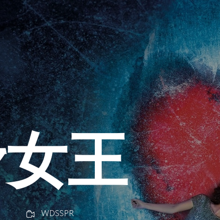
滑女王
WDSSPR