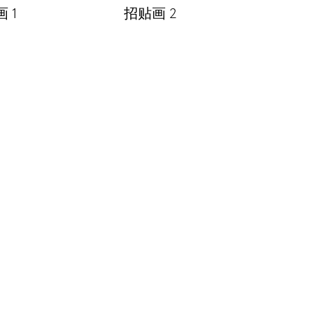
 1
招贴画 2