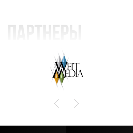
Партнеры