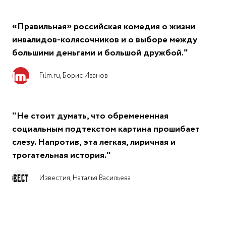
«Правильная» российская комедия о жизни
инвалидов-колясочников и о выборе между
большими деньгами и большой дружбой."
Film.ru, Борис Иванов
"Не стоит думать, что обремененная
социальным подтекстом картина прошибает
слезу. Напротив, эта легкая, лиричная и
трогательная история."
Известия, Наталья Васильева