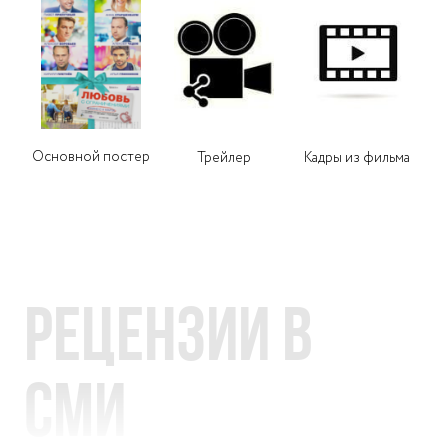
Основной постер
Трейлер
Кадры из фильма
Рецензии в
СМИ