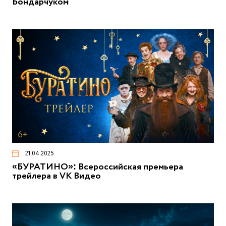
Бондарчуком
21.04.2025
«БУРАТИНО»: Всероссийская премьера
трейлера в VK Видео