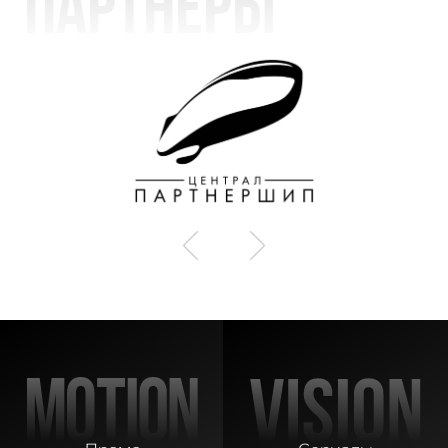
Партнеры