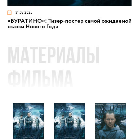
31.03.2025
«БУРАТИНО»: Тизер-постер самой ожидаемой
сказки Нового Года
Материалы
фильма