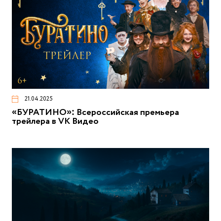
21.04.2025
«БУРАТИНО»: Всероссийская премьера
трейлера в VK Видео